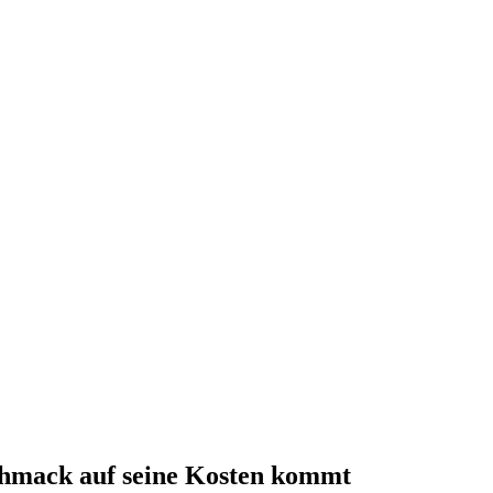
chmack auf seine Kosten kommt