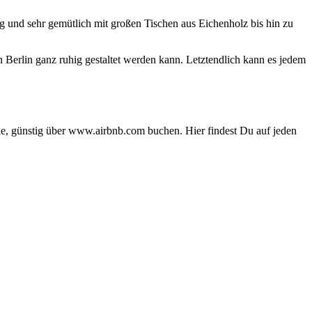
ig und sehr gemütlich mit großen Tischen aus Eichenholz bis hin zu
in Berlin ganz ruhig gestaltet werden kann. Letztendlich kann es jedem
le, günstig über www.airbnb.com buchen. Hier findest Du auf jeden