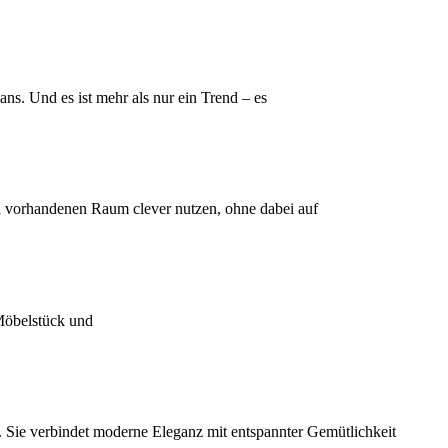
s. Und es ist mehr als nur ein Trend – es
 vorhandenen Raum clever nutzen, ohne dabei auf
-Möbelstück und
 Sie verbindet moderne Eleganz mit entspannter Gemütlichkeit