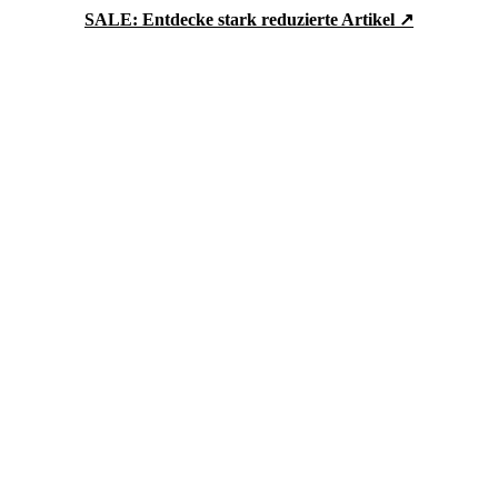
SALE: Entdecke stark reduzierte Artikel ↗