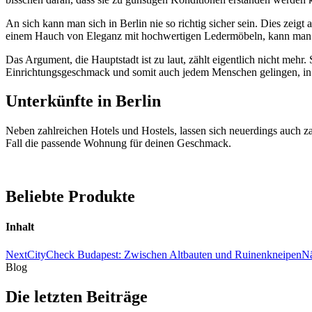
An sich kann man sich in Berlin nie so richtig sicher sein. Dies zei
einem Hauch von Eleganz mit hochwertigen Ledermöbeln, kann man i
Das Argument, die Hauptstadt ist zu laut, zählt eigentlich nicht mehr
Einrichtungsgeschmack und somit auch jedem Menschen gelingen, in 
Unterkünfte in Berlin
Neben zahlreichen Hotels und Hostels, lassen sich neuerdings auch 
Fall die passende Wohnung für deinen Geschmack.
Beliebte Produkte
Inhalt
Next
CityCheck Budapest: Zwischen Altbauten und Ruinenkneipen
Nä
Blog
Die letzten Beiträge