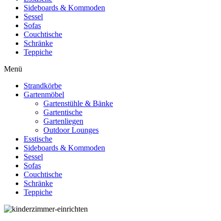
Sideboards & Kommoden
Sessel
Sofas
Couchtische
Schränke
Teppiche
Menü
Strandkörbe
Gartenmöbel
Gartenstühle & Bänke
Gartentische
Gartenliegen
Outdoor Lounges
Esstische
Sideboards & Kommoden
Sessel
Sofas
Couchtische
Schränke
Teppiche