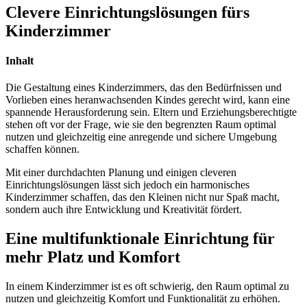
Clevere Einrichtungslösungen fürs
Kinderzimmer
Inhalt
Die Gestaltung eines Kinderzimmers, das den Bedürfnissen und
Vorlieben eines heranwachsenden Kindes gerecht wird, kann eine
spannende Herausforderung sein. Eltern und Erziehungsberechtigte
stehen oft vor der Frage, wie sie den begrenzten Raum optimal
nutzen und gleichzeitig eine anregende und sichere Umgebung
schaffen können.
Mit einer durchdachten Planung und einigen cleveren
Einrichtungslösungen lässt sich jedoch ein harmonisches
Kinderzimmer schaffen, das den Kleinen nicht nur Spaß macht,
sondern auch ihre Entwicklung und Kreativität fördert.
Eine multifunktionale Einrichtung für
mehr Platz und Komfort
In einem Kinderzimmer ist es oft schwierig, den Raum optimal zu
nutzen und gleichzeitig Komfort und Funktionalität zu erhöhen.