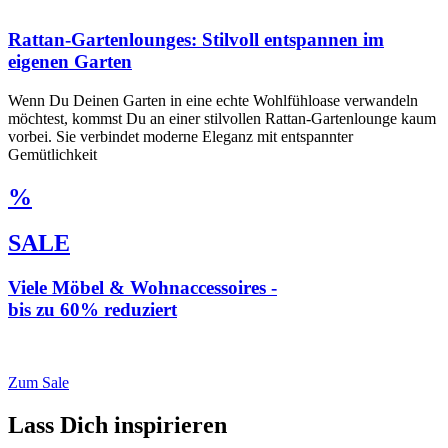
Rattan-Gartenlounges: Stilvoll entspannen im
eigenen Garten
Wenn Du Deinen Garten in eine echte Wohlfühloase verwandeln
möchtest, kommst Du an einer stilvollen Rattan-Gartenlounge kaum
vorbei. Sie verbindet moderne Eleganz mit entspannter
Gemütlichkeit
%
SALE
Viele Möbel & Wohnaccessoires -
bis zu 60% reduziert
* Weiterleitung zu loberon.de
Zum Sale
Lass Dich inspirieren