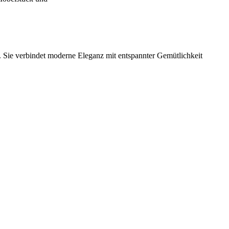
 Sie verbindet moderne Eleganz mit entspannter Gemütlichkeit