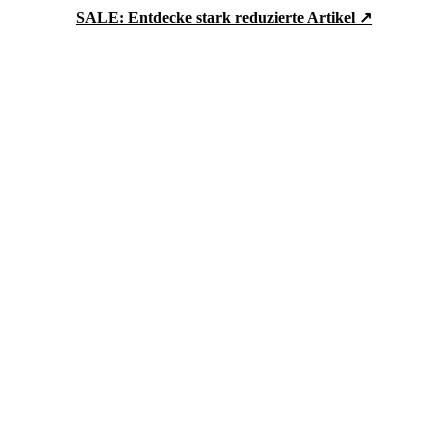
SALE: Entdecke stark reduzierte Artikel ↗