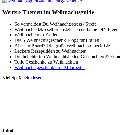
Weitere Themen im Weihnachtsguide
So vermeidest Du Weihnachtsstress / Streit
Weihnachtsdeko selber basteln – 6 einfache DIY-Ideen
Weihnachten in Zahlen
Die 5 Weihnachtsgeschenk-Flops für Frauen
Alles an Board? Die große Weihnachts-Checkliste
Leckere Rezeptidden zu Weihnachten
Die beliebtesten Weihnachtslieder, Geschichten & Filme
Tolle Geschenke zu Weihnachten
Weihnachtsgeschenke für Mitarbeiter
Viel Spaß beim
lesen
Inhalt