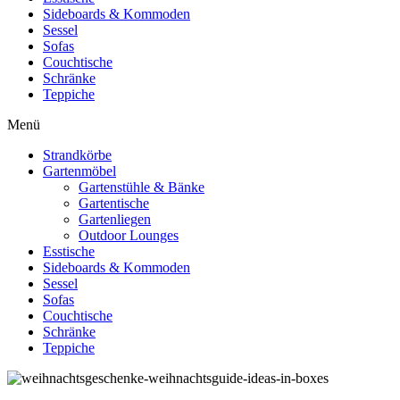
Sideboards & Kommoden
Sessel
Sofas
Couchtische
Schränke
Teppiche
Menü
Strandkörbe
Gartenmöbel
Gartenstühle & Bänke
Gartentische
Gartenliegen
Outdoor Lounges
Esstische
Sideboards & Kommoden
Sessel
Sofas
Couchtische
Schränke
Teppiche