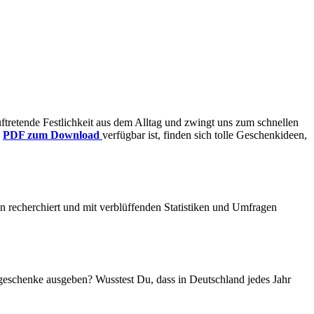
 auftretende Festlichkeit aus dem Alltag und zwingt uns zum schnellen
s
PDF zum Download
verfügbar ist, finden sich tolle Geschenkideen,
n recherchiert und mit verblüffenden Statistiken und Umfragen
eschenke ausgeben? Wusstest Du, dass in Deutschland jedes Jahr