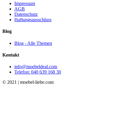
Impressum
AGB
Datenschutz
Haftungsausschluss
Blog
Blog - Alle Themen
Kontakt
info@moebeldeal.com
Telefon: 040 639 168 30
© 2021 | moebel-liebe.com