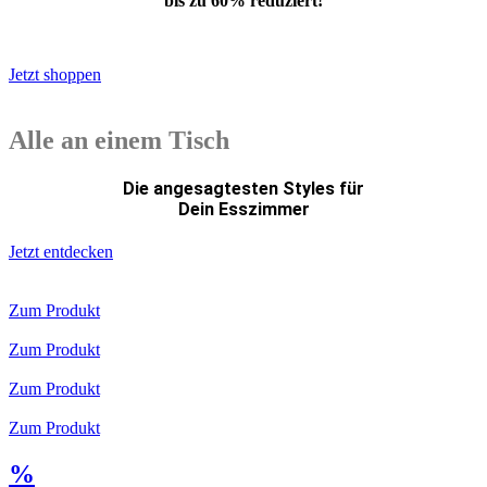
bis zu 60% reduziert!
*Weiterleitung
Jetzt shoppen
Alle an einem Tisch
Die angesagtesten Styles für
Dein Esszimmer
Jetzt entdecken
Zum Produkt
Zum Produkt
Zum Produkt
Zum Produkt
%