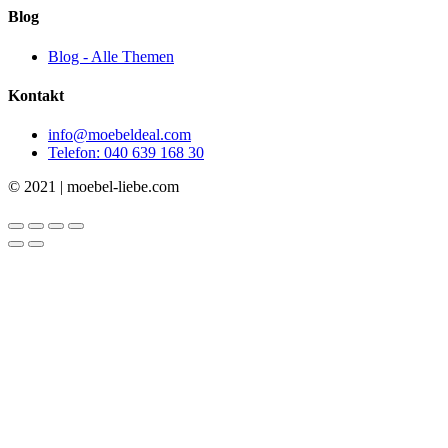
Blog
Blog - Alle Themen
Kontakt
info@moebeldeal.com
Telefon: 040 639 168 30
© 2021 | moebel-liebe.com