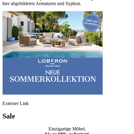
hier abgebildeten Armaturen und Syphon.
Externer Link
Sale
Einzigartige Möbel,