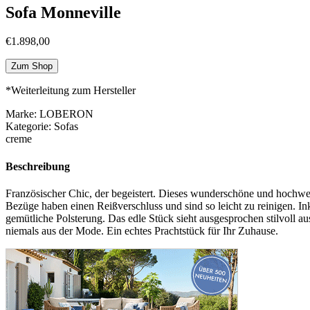
Sofa Monneville
€
1.898,00
Zum Shop
*Weiterleitung zum Hersteller
Marke: LOBERON
Kategorie: Sofas
creme
Beschreibung
Französischer Chic, der begeistert. Dieses wunderschöne und hochwert
Bezüge haben einen Reißverschluss und sind so leicht zu reinigen. In
gemütliche Polsterung. Das edle Stück sieht ausgesprochen stilvoll a
niemals aus der Mode. Ein echtes Prachtstück für Ihr Zuhause.