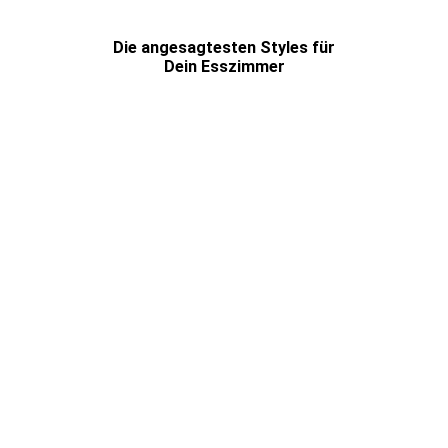
Die angesagtesten Styles für
Dein Esszimmer