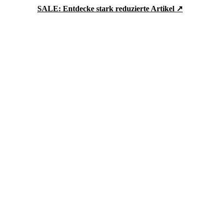
SALE: Entdecke stark reduzierte Artikel ↗