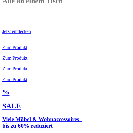
Alle an einem Tisch
Jetzt entdecken
Zum Produkt
Zum Produkt
Zum Produkt
Zum Produkt
%
SALE
Viele Möbel & Wohnaccessoires -
bis zu 60% reduziert