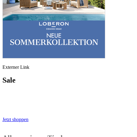
Externer Link
Sale
Jetzt shoppen