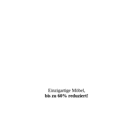
Einzigartige Möbel,
bis zu 60% reduziert!
*Weiterleitung