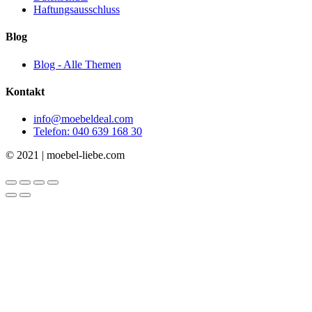
Haftungsausschluss
Blog
Blog - Alle Themen
Kontakt
info@moebeldeal.com
Telefon: 040 639 168 30
© 2021 | moebel-liebe.com