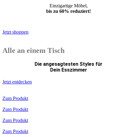
Einzigartige Möbel,
bis zu 60% reduziert!
*Weiterleitung
Jetzt shoppen
Alle an einem Tisch
Die angesagtesten Styles für
Dein Esszimmer
Jetzt entdecken
Zum Produkt
Zum Produkt
Zum Produkt
Zum Produkt