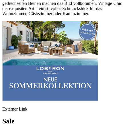
gedrechselten Beinen machen das Bild vollkommen. Vintage-Chic
der exquisiten Art – ein stilvolles Schmuckstück für das
Wohnzimmer, Gästezimmer oder Kaminzimmer.
Externer Link
Sale