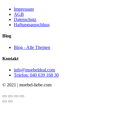
Impressum
AGB
Datenschutz
Haftungsausschluss
Blog
Blog - Alle Themen
Kontakt
info@moebeldeal.com
Telefon: 040 639 168 30
© 2021 | moebel-liebe.com