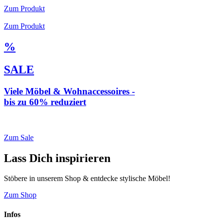
Zum Produkt
Zum Produkt
%
SALE
Viele Möbel & Wohnaccessoires -
bis zu 60% reduziert
* Weiterleitung zu loberon.de
Zum Sale
Lass Dich inspirieren
Stöbere in unserem Shop & entdecke stylische Möbel!
Zum Shop
Infos