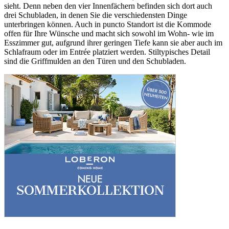
sieht. Denn neben den vier Innenfächern befinden sich dort auch
drei Schubladen, in denen Sie die verschiedensten Dinge
unterbringen können. Auch in puncto Standort ist die Kommode
offen für Ihre Wünsche und macht sich sowohl im Wohn- wie im
Esszimmer gut, aufgrund ihrer geringen Tiefe kann sie aber auch im
Schlafraum oder im Entrée platziert werden. Stiltypisches Detail
sind die Griffmulden an den Türen und den Schubladen.