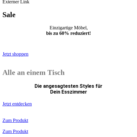
Externer Link
Sale
Einzigartige Möbel,
bis zu 60% reduziert!
*Weiterleitung
Jetzt shoppen
Alle an einem Tisch
Die angesagtesten Styles für
Dein Esszimmer
Jetzt entdecken
Zum Produkt
Zum Produkt