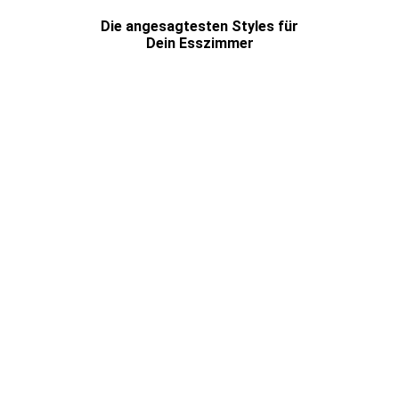
Die angesagtesten Styles für
Dein Esszimmer