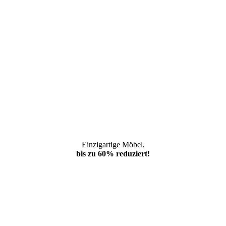
Einzigartige Möbel,
bis zu 60% reduziert!
*Weiterleitung