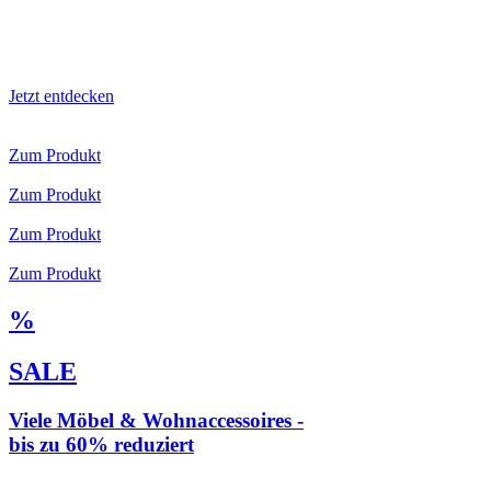
Jetzt entdecken
Zum Produkt
Zum Produkt
Zum Produkt
Zum Produkt
%
SALE
Viele Möbel & Wohnaccessoires -
bis zu 60% reduziert
* Weiterleitung zu loberon.de