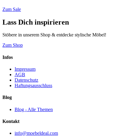
Zum Sale
Lass Dich inspirieren
Stöbere in unserem Shop & entdecke stylische Möbel!
Zum Shop
Infos
Impressum
AGB
Datenschutz
Haftungsausschluss
Blog
Blog - Alle Themen
Kontakt
info@moebeldeal.com