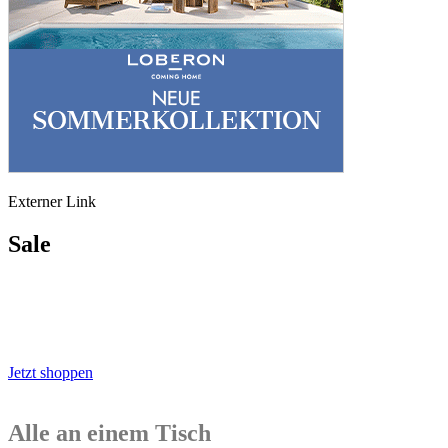
Externer Link
Sale
Jetzt shoppen
Alle an einem Tisch