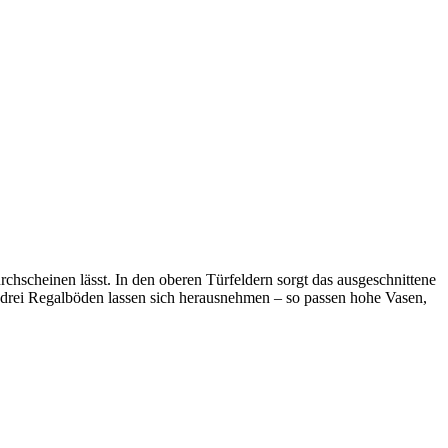
chscheinen lässt. In den oberen Türfeldern sorgt das ausgeschnittene
nn drei Regalböden lassen sich herausnehmen – so passen hohe Vasen,