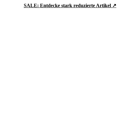
SALE: Entdecke stark reduzierte Artikel ↗