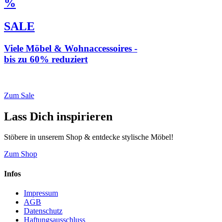
%
SALE
Viele Möbel & Wohnaccessoires -
bis zu 60% reduziert
* Weiterleitung zu loberon.de
Zum Sale
Lass Dich inspirieren
Stöbere in unserem Shop & entdecke stylische Möbel!
Zum Shop
Infos
Impressum
AGB
Datenschutz
Haftungsausschluss