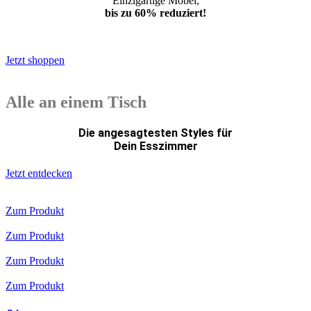
Einzigartige Möbel,
bis zu 60% reduziert!
*Weiterleitung
Jetzt shoppen
Alle an einem Tisch
Die angesagtesten Styles für
Dein Esszimmer
Jetzt entdecken
Zum Produkt
Zum Produkt
Zum Produkt
Zum Produkt