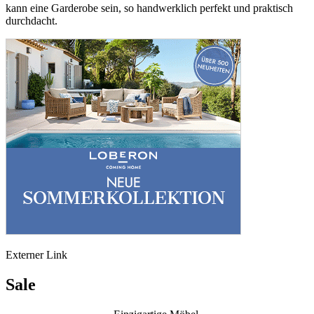
kann eine Garderobe sein, so handwerklich perfekt und praktisch
durchdacht.
Externer Link
Sale