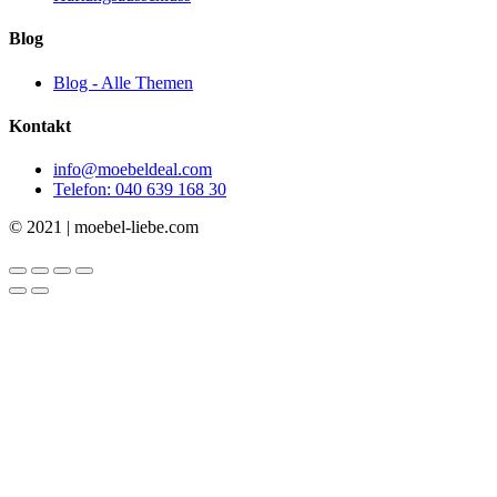
Blog
Blog - Alle Themen
Kontakt
info@moebeldeal.com
Telefon: 040 639 168 30
© 2021 | moebel-liebe.com