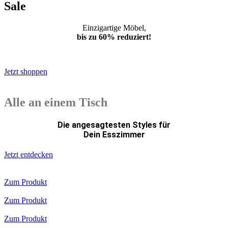
Sale
Einzigartige Möbel,
bis zu 60% reduziert!
*Weiterleitung
Jetzt shoppen
Alle an einem Tisch
Die angesagtesten Styles für
Dein Esszimmer
Jetzt entdecken
Zum Produkt
Zum Produkt
Zum Produkt