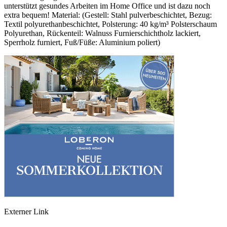
unterstützt gesundes Arbeiten im Home Office und ist dazu noch
extra bequem! Material: (Gestell: Stahl pulverbeschichtet, Bezug:
Textil polyurethanbeschichtet, Polsterung: 40 kg/m³ Polsterschaum
Polyurethan, Rückenteil: Walnuss Furnierschichtholz lackiert,
Sperrholz furniert, Fuß/Füße: Aluminium poliert)
Externer Link