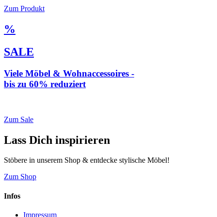
Zum Produkt
%
SALE
Viele Möbel & Wohnaccessoires -
bis zu 60% reduziert
* Weiterleitung zu loberon.de
Zum Sale
Lass Dich inspirieren
Stöbere in unserem Shop & entdecke stylische Möbel!
Zum Shop
Infos
Impressum