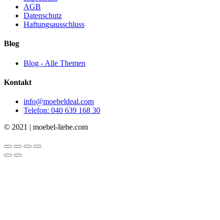
AGB
Datenschutz
Haftungsausschluss
Blog
Blog - Alle Themen
Kontakt
info@moebeldeal.com
Telefon: 040 639 168 30
© 2021 | moebel-liebe.com