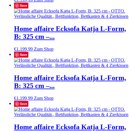
Save
Home affaire Ecksofa Katja L-Form,
B: 325 cm –...
€
1.199,99
Zum Shop
Save
Home affaire Ecksofa Katja L-Form,
B: 325 cm –...
€
1.199,99
Zum Shop
Save
Home affaire Ecksofa Katja L-Form,