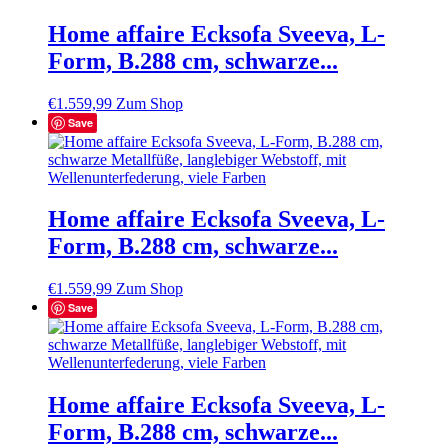
Home affaire Ecksofa Sveeva, L-
Form, B.288 cm, schwarze...
€
1.559,99
Zum Shop
Save
Home affaire Ecksofa Sveeva, L-
Form, B.288 cm, schwarze...
€
1.559,99
Zum Shop
Save
Home affaire Ecksofa Sveeva, L-
Form, B.288 cm, schwarze...