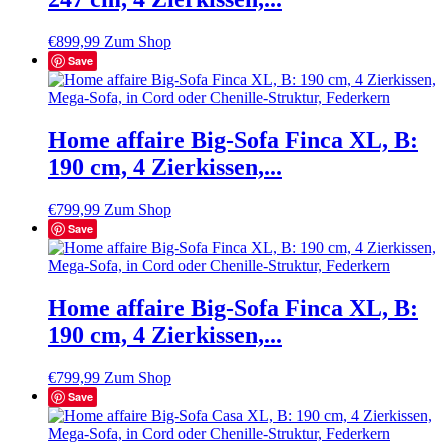
€
899,99
Zum Shop
Save
Home affaire Big-Sofa Finca XL, B:
190 cm, 4 Zierkissen,...
€
799,99
Zum Shop
Save
Home affaire Big-Sofa Finca XL, B:
190 cm, 4 Zierkissen,...
€
799,99
Zum Shop
Save