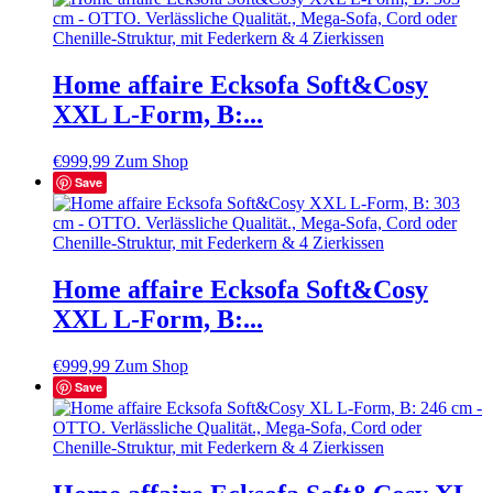
Home affaire Ecksofa Soft&Cosy
XXL L-Form, B:...
€
999,99
Zum Shop
Save
Home affaire Ecksofa Soft&Cosy
XXL L-Form, B:...
€
999,99
Zum Shop
Save