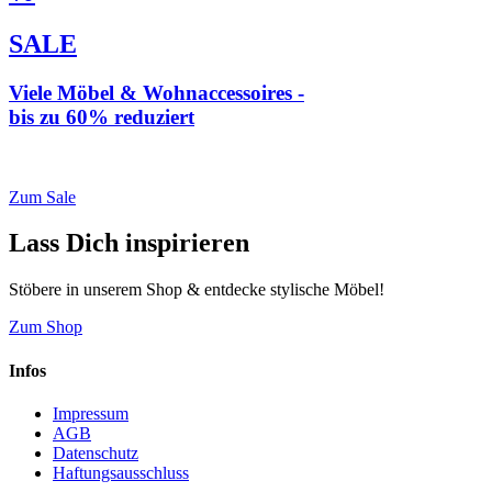
SALE
Viele Möbel & Wohnaccessoires -
bis zu 60% reduziert
* Weiterleitung zu loberon.de
Zum Sale
Lass Dich inspirieren
Stöbere in unserem Shop & entdecke stylische Möbel!
Zum Shop
Infos
Impressum
AGB
Datenschutz
Haftungsausschluss