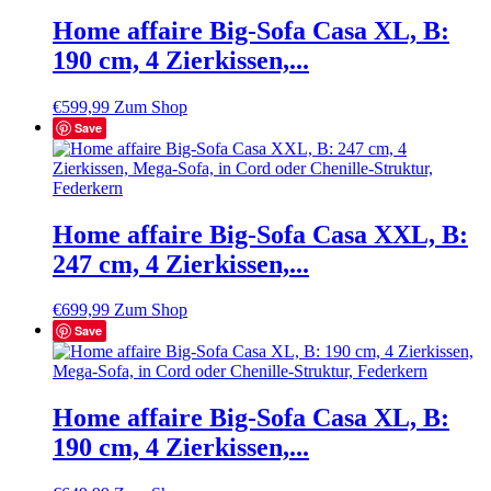
Home affaire Big-Sofa Casa XL, B:
190 cm, 4 Zierkissen,...
€
599,99
Zum Shop
Save
Home affaire Big-Sofa Casa XXL, B:
247 cm, 4 Zierkissen,...
€
699,99
Zum Shop
Save
Home affaire Big-Sofa Casa XL, B:
190 cm, 4 Zierkissen,...