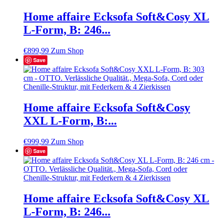
Home affaire Ecksofa Soft&Cosy XL
L-Form, B: 246...
€
899,99
Zum Shop
Save
Home affaire Ecksofa Soft&Cosy
XXL L-Form, B:...
€
999,99
Zum Shop
Save
Home affaire Ecksofa Soft&Cosy XL
L-Form, B: 246...