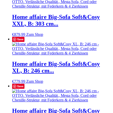
Home affaire Big-Sofa Soft&Cosy
XXL, B: 303 cm...
€
879,99
Zum Shop
Save
Home affaire Big-Sofa Soft&Cosy
XL, B: 246 cm...
€
779,99
Zum Shop
Save
Home affaire Big-Sofa Soft&Cosy