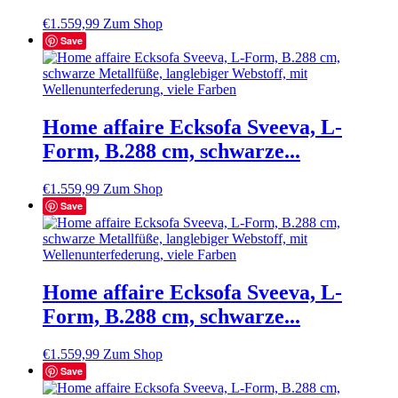
€
1.559,99
Zum Shop
Save
Home affaire Ecksofa Sveeva, L-
Form, B.288 cm, schwarze...
€
1.559,99
Zum Shop
Save
Home affaire Ecksofa Sveeva, L-
Form, B.288 cm, schwarze...
€
1.559,99
Zum Shop
Save