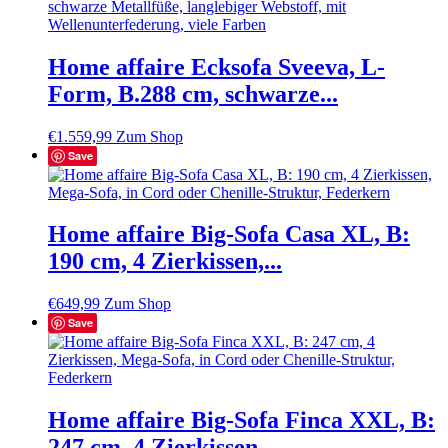
Home affaire Ecksofa Sveeva, L-
Form, B.288 cm, schwarze...
€
1.559,99
Zum Shop
Save
Home affaire Big-Sofa Casa XL, B:
190 cm, 4 Zierkissen,...
€
649,99
Zum Shop
Save
Home affaire Big-Sofa Finca XXL, B:
247 cm, 4 Zierkissen,...