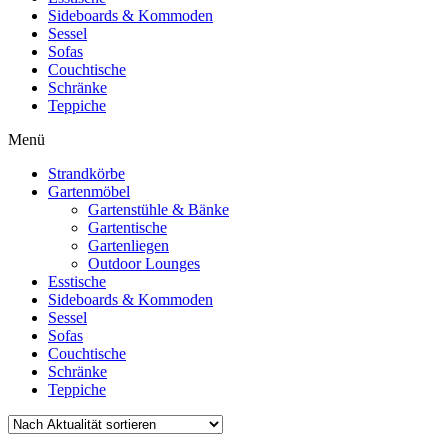
Sideboards & Kommoden
Sessel
Sofas
Couchtische
Schränke
Teppiche
Menü
Strandkörbe
Gartenmöbel
Gartenstühle & Bänke
Gartentische
Gartenliegen
Outdoor Lounges
Esstische
Sideboards & Kommoden
Sessel
Sofas
Couchtische
Schränke
Teppiche