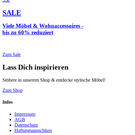
SALE
Viele Möbel & Wohnaccessoires -
bis zu 60% reduziert
* Weiterleitung zu loberon.de
Zum Sale
Lass Dich inspirieren
Stöbere in unserem Shop & entdecke stylische Möbel!
Zum Shop
Infos
Impressum
AGB
Datenschutz
Haftungsausschluss