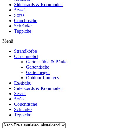
Sideboards & Kommoden
Sessel
Sofas
Couchtische
Schränke
Teppiche
Menü
Strandkörbe
Gartenmöbel
Gartenstühle & Bänke
Gartentische
Gartenliegen
Outdoor Lounges
Esstische
Sideboards & Kommoden
Sessel
Sofas
Couchtische
Schränke
Teppiche