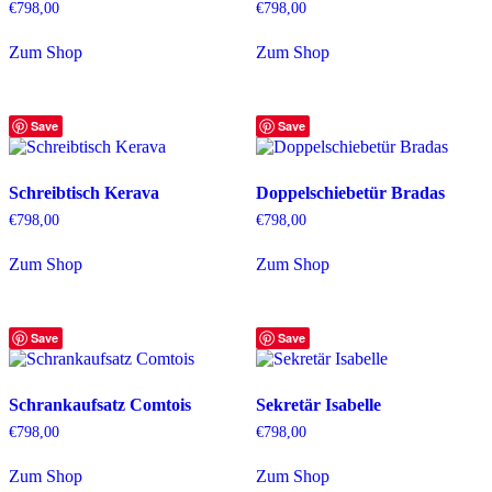
€
798,00
€
798,00
Zum Shop
Zum Shop
Save
Save
Schreibtisch Kerava
Doppelschiebetür Bradas
€
798,00
€
798,00
Zum Shop
Zum Shop
Save
Save
Schrankaufsatz Comtois
Sekretär Isabelle
€
798,00
€
798,00
Zum Shop
Zum Shop