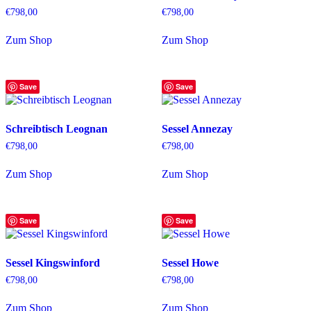
€
798,00
€
798,00
Zum Shop
Zum Shop
Save
Save
Schreibtisch Leognan
Sessel Annezay
€
798,00
€
798,00
Zum Shop
Zum Shop
Save
Save
Sessel Kingswinford
Sessel Howe
€
798,00
€
798,00
Zum Shop
Zum Shop