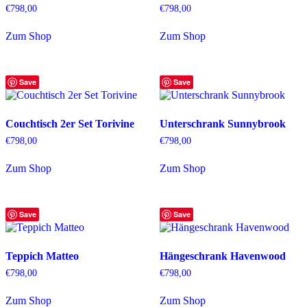
€
798,00
€
798,00
Zum Shop
Zum Shop
Save
Save
Couchtisch 2er Set Torivine
Unterschrank Sunnybrook
€
798,00
€
798,00
Zum Shop
Zum Shop
Save
Save
Teppich Matteo
Hängeschrank Havenwood
€
798,00
€
798,00
Zum Shop
Zum Shop