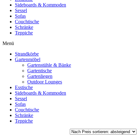
Sideboards & Kommoden
Sessel
Sofas
Couchtische
Schränke
Teppiche
Menü
Strandkörbe
Gartenmöbel
Gartenstühle & Bänke
Gartentische
Gartenliegen
Outdoor Lounges
Esstische
Sideboards & Kommoden
Sessel
Sofas
Couchtische
Schränke
Teppiche