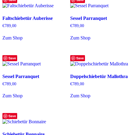
Faltschiebetür Auberisse
Sessel Parranquet
€
789,00
€
789,00
Zum Shop
Zum Shop
Save
Save
Sessel Parranquet
Doppelschiebetür Mallothra
€
789,00
€
789,00
Zum Shop
Zum Shop
Save
Schiebetür Bonnaire