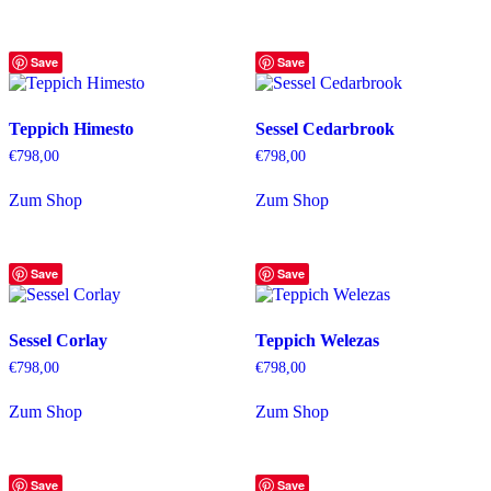
Save
Save
Teppich Himesto
Sessel Cedarbrook
€
798,00
€
798,00
Zum Shop
Zum Shop
Save
Save
Sessel Corlay
Teppich Welezas
€
798,00
€
798,00
Zum Shop
Zum Shop
Save
Save