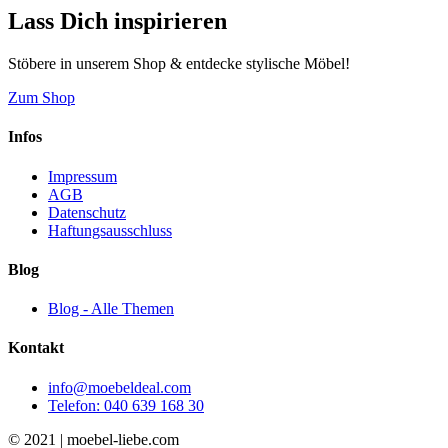
Lass Dich inspirieren
Stöbere in unserem Shop & entdecke stylische Möbel!
Zum Shop
Infos
Impressum
AGB
Datenschutz
Haftungsausschluss
Blog
Blog - Alle Themen
Kontakt
info@moebeldeal.com
Telefon: 040 639 168 30
© 2021 | moebel-liebe.com