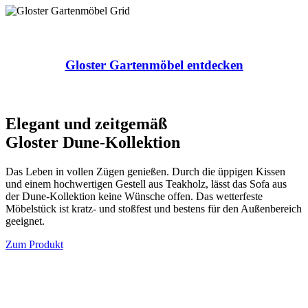
Gloster Gartenmöbel entdecken
Elegant und zeitgemäß
Gloster Dune-Kollektion
Das Leben in vollen Zügen genießen. Durch die üppigen Kissen
und einem hochwertigen Gestell aus Teakholz, lässt das Sofa aus
der Dune-Kollektion keine Wünsche offen. Das wetterfeste
Möbelstück ist kratz- und stoßfest und bestens für den Außenbereich
geeignet.
Zum Produkt