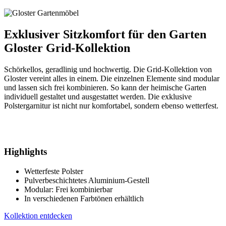
Exklusiver Sitzkomfort für den Garten
Gloster Grid-Kollektion
Schörkellos, geradlinig und hochwertig. Die Grid-Kollektion von
Gloster vereint alles in einem. Die einzelnen Elemente sind modular
und lassen sich frei kombinieren. So kann der heimische Garten
individuell gestaltet und ausgestattet werden. Die exklusive
Polstergarnitur ist nicht nur komfortabel, sondern ebenso wetterfest.
Highlights
Wetterfeste Polster
Pulverbeschichtetes Aluminium-Gestell
Modular: Frei kombinierbar
In verschiedenen Farbtönen erhältlich
Kollektion entdecken