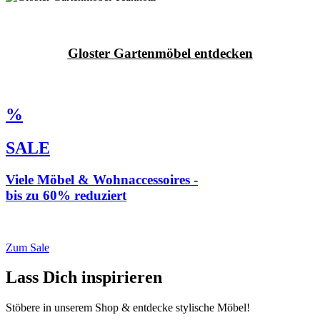
Gloster Gartenmöbel entdecken
%
SALE
Viele Möbel & Wohnaccessoires -
bis zu 60% reduziert
* Weiterleitung zu loberon.de
Zum Sale
Lass Dich inspirieren
Stöbere in unserem Shop & entdecke stylische Möbel!