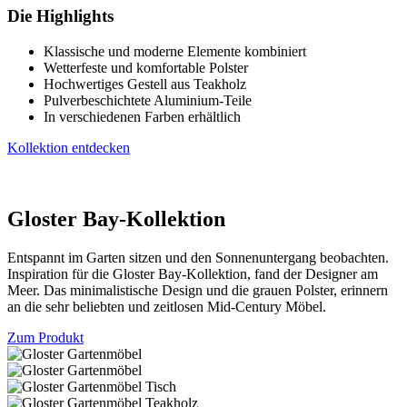
Die Highlights
Klassische und moderne Elemente kombiniert
Wetterfeste und komfortable Polster
Hochwertiges Gestell aus Teakholz
Pulverbeschichtete Aluminium-Teile
In verschiedenen Farben erhältlich
Kollektion entdecken
Gloster Bay-Kollektion
Entspannt im Garten sitzen und den Sonnenuntergang beobachten.
Inspiration für die Gloster Bay-Kollektion, fand der Designer am
Meer. Das minimalistische Design und die grauen Polster, erinnern
an die sehr beliebten und zeitlosen Mid-Century Möbel.
Zum Produkt