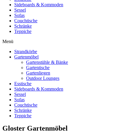
Sideboards & Kommoden
Sessel
Sofas
Couchtische
Schränke
Teppiche
Menü
Strandkörbe
Gartenmöbel
Gartenstühle & Bänke
Gartentische
Gartenliegen
Outdoor Lounges
Esstische
Sideboards & Kommoden
Sessel
Sofas
Couchtische
Schränke
Teppiche
Gloster Gartenmöbel