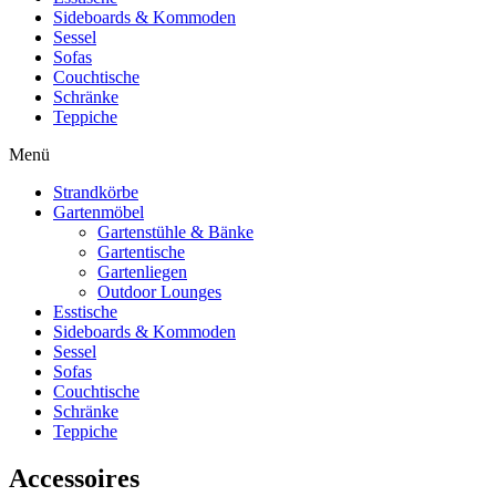
Sideboards & Kommoden
Sessel
Sofas
Couchtische
Schränke
Teppiche
Menü
Strandkörbe
Gartenmöbel
Gartenstühle & Bänke
Gartentische
Gartenliegen
Outdoor Lounges
Esstische
Sideboards & Kommoden
Sessel
Sofas
Couchtische
Schränke
Teppiche
Accessoires